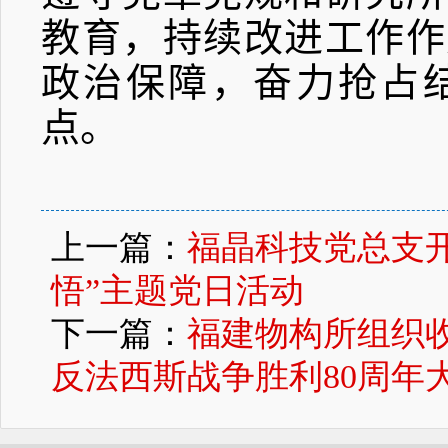
教育，持续改进工作作
政治保障，奋力抢占
点。
上一篇：
福晶科技党总支开
悟”主题党日活动
下一篇：
福建物构所组织
反法西斯战争胜利80周年