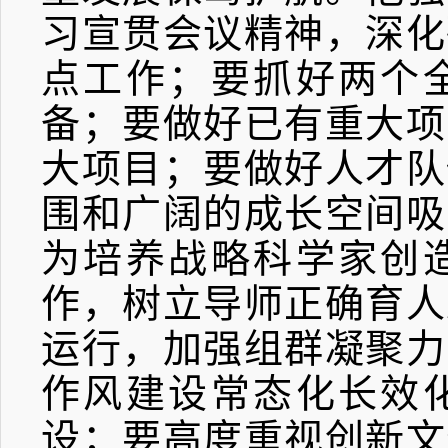
习宣贯会议精神，深化
点工作；要抓好两个
备；要做好已有重大项
大项目；要做好人才队
围和广阔的成长空间吸
为培养战略科学家创
作，树立导师正确育人
运行，加强组群凝聚力
作风建设常态化长效
设；要高度重视创新文