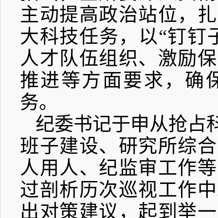
主动提高政治站位，扎
大科技任务，以“钉钉
人才队伍组织、激励保
推进等方面要求，确
务。
纪委书记于申从抢占
班子建设、研究所综合
人用人、纪监审工作等
过剖析历次巡视工作中
出对策建议，起到举一