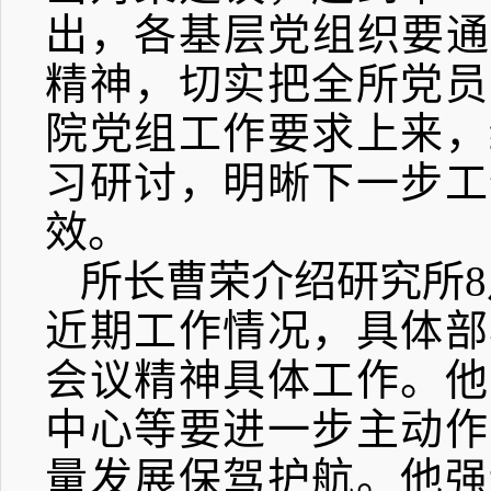
出，各基层党组织要通
精神，切实把全所党员
院党组工作要求上来，
习研讨，明晰下一步工
效。
所长曹荣介绍研究所
8
近期工作情况，具体部
会议精神具体工作
。他
中心等要进一步主动作
量发展保驾护航。他强