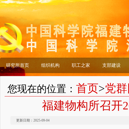
研究所首页
组织机构
职工之家
支部建设
首页
>
党群
您现在的位置：
福建物构所召开2
更新日期：2025-09-04