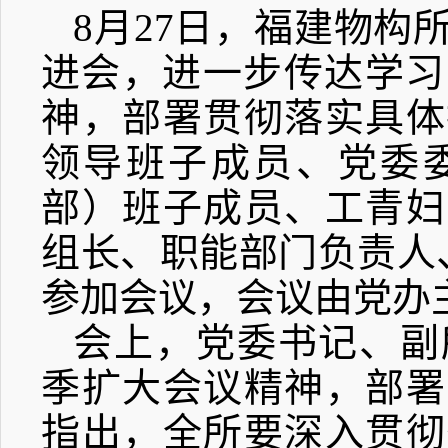
8
月
27
日，福建物构
进会，进一步传达学习
神，部署贯彻落实具体
领导班子成员、党委
部）班子成员、工青妇
组长、职能部门负责人
参加会议，会议由党办
会上，党委书记、副
季扩大会议精神，部署
指出，全所要深入贯彻