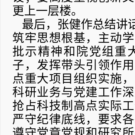
更上一层楼。
最后，张健作总结讲
筑牢思想根基，主动学
批示精神和院党组重
子，发挥带头引领作用
点重大项目组织实施，
科研业务与党建工作深
抢占科技制高点实际工
严守纪律底线，要求各
遵守党章党规和研究所