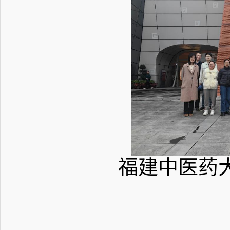
福建中医药