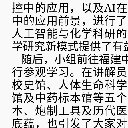
控
中
的
应用
，以及
AI
在
中的应用前景，进行了
人工智能与化学科研的
学研究新模式提供了有
随后，小组前往福建
行参观学习。在讲解员
校史馆、人体生命科学
馆及中药标本馆等五个
本、炮制工具及历代医
底蕴，也引发了大家对