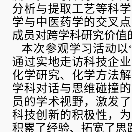
分析与提取工艺等科学
学与中医药学的交叉点
成员对跨学科研究价值
本次参观学习活动以
通过实地走访科技企业
化学研究、化学方法解
学科对话与思维碰撞的
员的学术视野，激发了
科技创新的积极性，为
积累了经验、拓宽了思