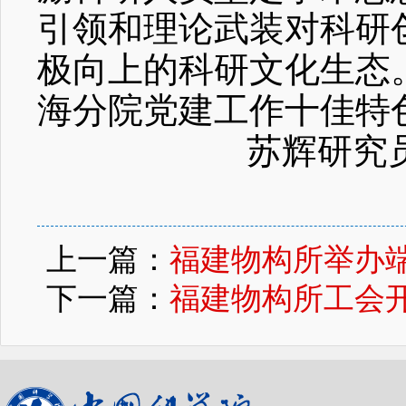
引领和理论武装对科研
极向上的科研文化生态
海分院党建工作十佳特
苏辉研究员
上一篇：
福建物构所举办
下一篇：
福建物构所工会