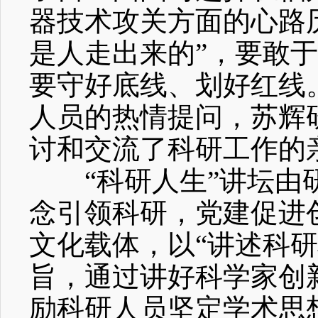
器技术攻关方面的心路
是人走出来的”，要敢
要守好底线、划好红线
人员的热情提问，苏辉
讨和交流了科研工作的
“科研人生”讲坛由
念引领科研，党建促进
文化载体，以“讲述科
旨，通过讲好科学家创
励科研人员坚定学术思