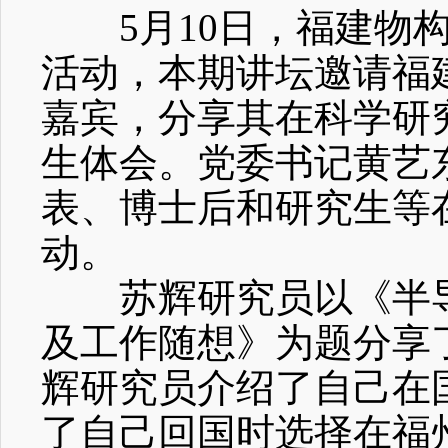
5
月
10
日，福建物
活动，本期讲坛邀请福
嘉宾，分享其在科学研
生体会。党委书记黄艺
表、博士后和研究生等
动。
苏辉研究员以《半
及工作随想》为题分享
辉研究员介绍了自己在
了自己回国时选择在福