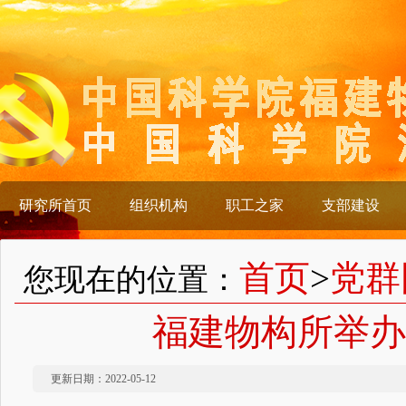
研究所首页
组织机构
职工之家
支部建设
首页
>
党群
您现在的位置：
福建物构所举办
更新日期：2022-05-12