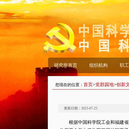
研究所首页
组织机构
职工
首页
>
党群园地
>
创新
您现在的位置：
更新日期：2023-07-25
根据中国科学院工会和福建省