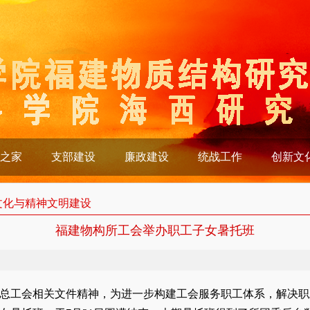
之家
支部建设
廉政建设
统战工作
创新文
文化与精神文明建设
福建物构所工会举办职工子女暑托班
总工会相关文件精神，
为进一步构建工会服务职工体系，解决职