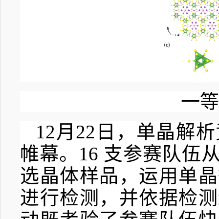
一等
12
月
22
日，单晶解析
帷幕。
16
支参赛队伍
选晶体样品，运用单晶
进行检测，并依据检测