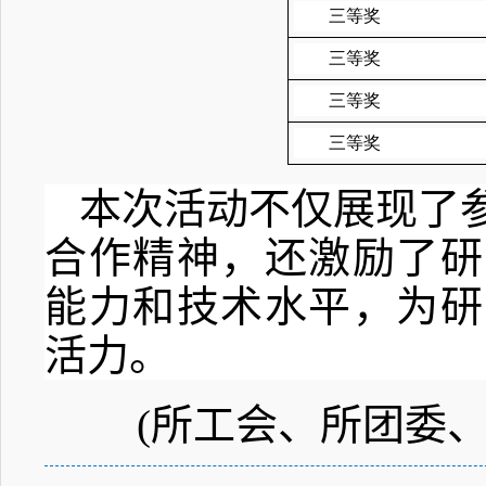
三等奖
三等奖
三等奖
三等奖
本次活动不仅展现了
合作精神，还激励了研
能力和技术水平，为研
活力。
(
所工会、所团委