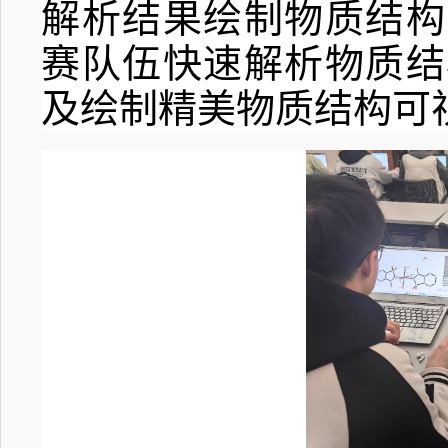
解析结果绘制物质结构
赛队伍快速解析物质结
及绘制精美物质结构可