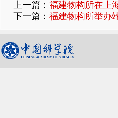
上一篇：
福建物构所在上
下一篇：
福建物构所举办