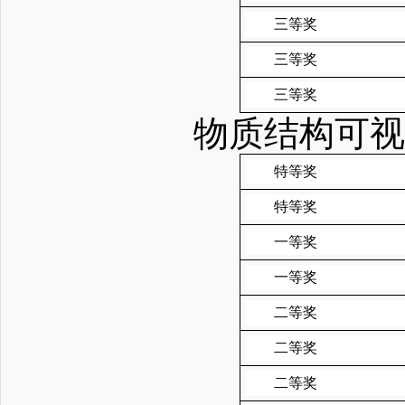
三等奖
三等奖
三等奖
物质结构可视
特等奖
特等奖
一等奖
一等奖
二等奖
二等奖
二等奖