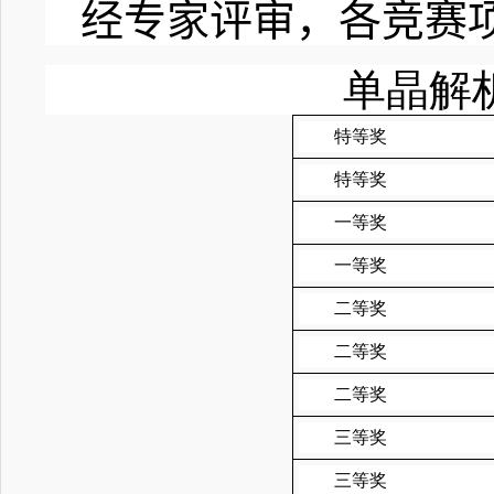
经专家评审，各竞赛
单晶解
特等奖
特等奖
一等奖
一等奖
二等奖
二等奖
二等奖
三等奖
三等奖