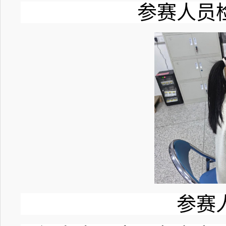
参赛人员
参赛