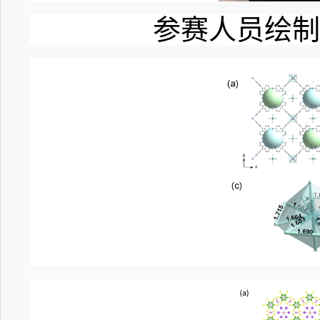
参赛人员绘制