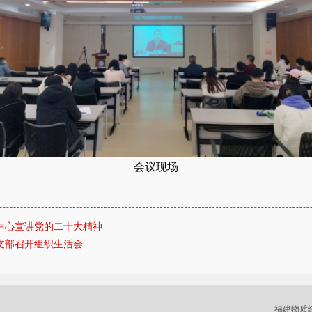
会议现场
中心宣讲党的二十大精神
支部召开组织生活会
福建物质