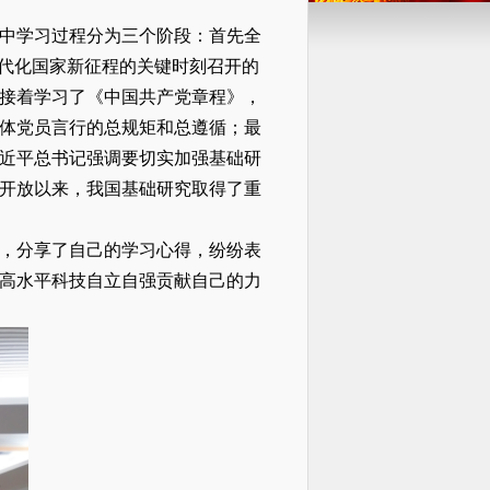
中学习过程分为三个阶段：首先全
现代化国家新征程的关键时刻召开的
接着学习了《中国共产党章程》，
体党员言行的总规矩和总遵循；最
近平总书记强调要切实加强基础研
开放以来，我国基础研究取得了重
，分享了自己的学习心得，纷纷表
高水平科技自立自强贡献自己的力