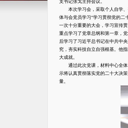
支书记张戈主持会议。
本次学习会，采取个人自学、
体与会党员学习“学习贯彻党的二
一次十分重要的大会，学习宣传贯
重点学习了党章总纲和第一章，党
后学习了习近平总书记在中共中央
究，夯实科技自立自强根基。他指
大成就。
通过此次党课，材料中心全体
示将认真贯彻落实党的二十大决策
量。