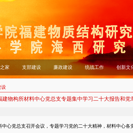
之家
支部建设
廉政建设
统战工作
创新文
建设
福建物构所材料中心党总支专题集中学习二十大报告和党
材料中心党总支召开会议，专题学习党的二十大精神，材料中心各