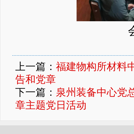
上一篇：
福建物构所材料
告和党章
下一篇：
泉州装备中心党
章主题党日活动