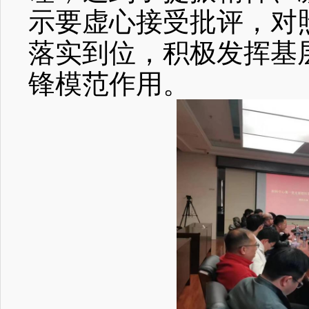
示要虚心接受批评，对
落实到位，积极发挥基
锋模范作用。