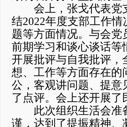
会上，张戈代表党
结2022年度支部工作
题等方面情况。与会党
前期学习和谈心谈话等
开展批评与自我批评，
想、工作等方面存在的
公，客观讲问题、提意
了点评。会上还开展了
此次组织生活会准
谨，达到了提振精神、