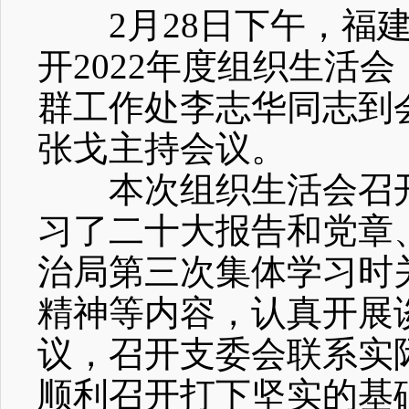
2月28日下午，福
开2022年度组织生活
群工作处李志华同志到
张戈主持会议。
本次组织生活会召
习了二十大报告和党章
治局第三次集体学习时
精神等内容，认真开展
议，召开支委会联系实
顺利召开打下坚实的基