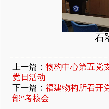
石
上一篇：
物构中心第五党支
党日活动
下一篇：
福建物构所召开党
部”考核会