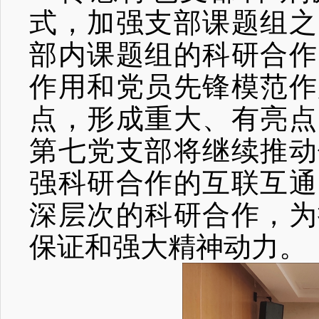
式，加强支部课题组之
部内课题组的科研合作
作用和党员先锋模范作
点，
形成重大、有亮点
第七党支部将继续推动
强科研合作的互联互通
深层次的科研合作
，
为
保证和强大精神动力。