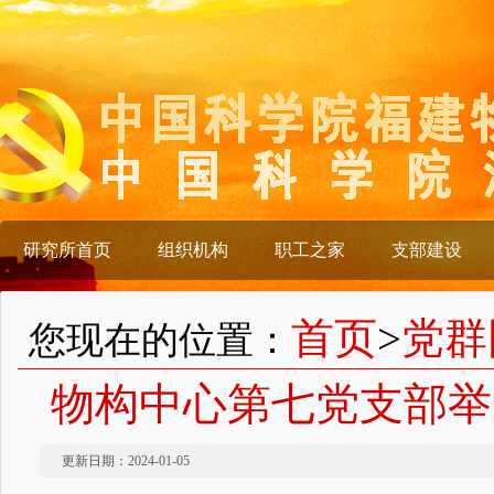
研究所首页
组织机构
职工之家
支部建设
首页
>
党群
您现在的位置：
物构中心第七党支部举
更新日期：2024-01-05