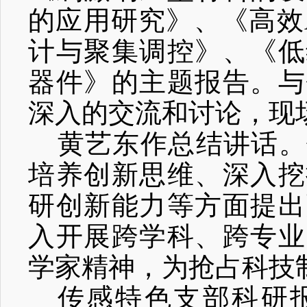
的应用研究》、《高效
计与聚集调控》、《低
器件》的主题报告。与
深入的交流和讨论，现
黄艺东作总结讲话。
培养创新思维、深入挖
研创新能力等方面提出
入开展跨学科、跨专业
学家精神，
为抢占科技
传感特色支部科研