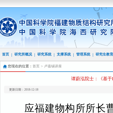
首页
研究所概况
研究系统
支撑系统
管理系统
研究生教
您现在的位置：
首页
>
卢嘉锡讲座
谭蔚泓院士：《基于
更新日期：2018-12-18
应福建物构所所长