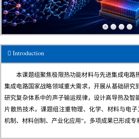
Introduction
本课题组聚焦极限热功能材料与先进集成电路
集成电路国家战略领域重大需求，开展从基础研究
研究复杂体系中的声子输运规律，设计高导热及智
片散热技术。课题组注重物理、化学、材料与电子
机制、材料创制、产业化应用”，多项成果已形成专