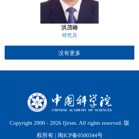
洪茂椿
研究员
没有更多
Copyright 2000 -
2026 fjirsm. All rights reserved. 版
权所有 |
闽ICP备0500344号