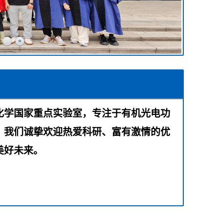
构化学国家重点实验室，专注于有机光电功
。我们诚挚欢迎热爱科研、富有激情的优
美好未来。