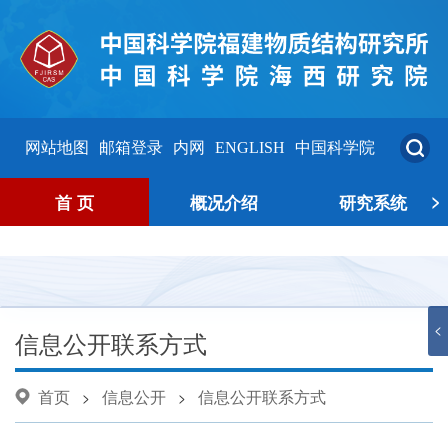
网站地图
邮箱登录
内网
ENGLISH
中国科学院
>
首 页
概况介绍
研究系统
<
信息公开联系方式
首页
信息公开
信息公开联系方式
>
>