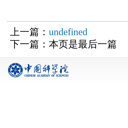
上一篇：
undefined
下一篇：本页是最后一篇