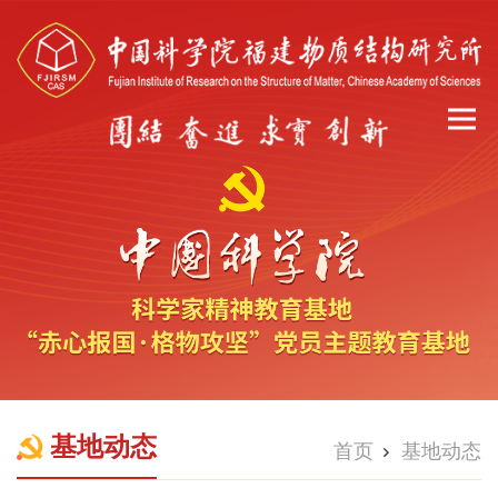
基地动态
首页
基地动态