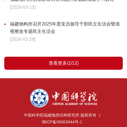
[2026-03-13]
福建物构所召开2025年度党员领导干部民主生活会暨巡
视整改专题民主生活会
[2026-02-28]
查看更多(1/12)
中国科学院福建物质结构研究所 版权所有
|
闽ICP备05003444号-1