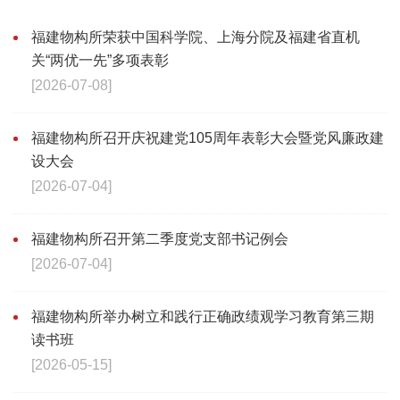
福建物构所荣获中国科学院、上海分院及福建省直机
关“两优一先”多项表彰
[2026-07-08]
福建物构所召开庆祝建党105周年表彰大会暨党风廉政建
设大会
[2026-07-04]
福建物构所召开第二季度党支部书记例会
[2026-07-04]
福建物构所举办树立和践行正确政绩观学习教育第三期
读书班
[2026-05-15]