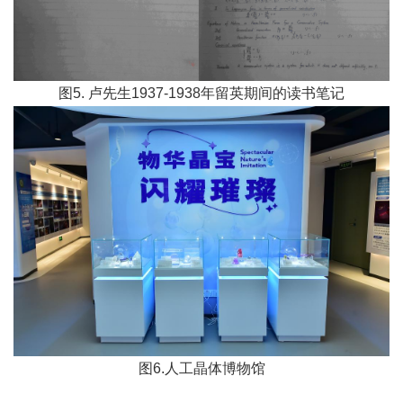
图5. 卢先生1937-1938年留英期间的读书笔记
图6.人工晶体博物馆