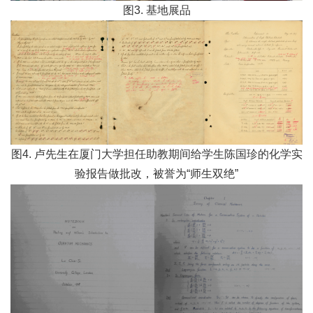
图3. 基地展品
图4. 卢先生在厦门大学担任助教期间给学生陈国珍的化学实
验报告做批改，被誉为“师生双绝”