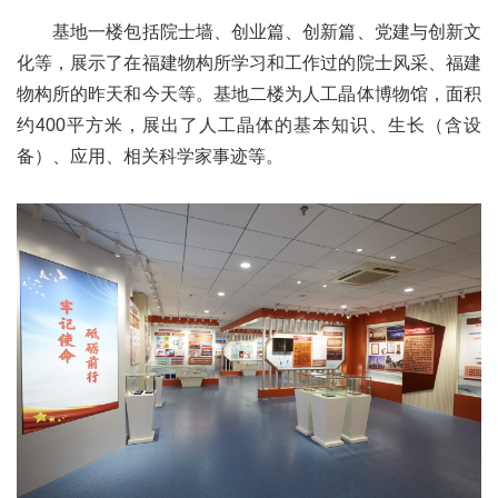
基地一楼包括院士墙、
创业篇、创新篇、党建与创新文
化等，
展示了在福建物构所学习和工作过的院士风采、福建
物构所的昨天和今天等。基地二楼为人工晶体博物馆，面积
约400平方米，展出了人工晶体的基本知识、生长（含设
备）、应用、相关科学家事迹等。