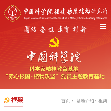
框架
首页
基地介绍
框架