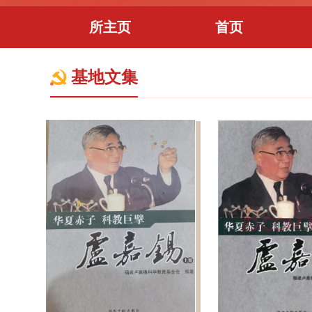
所主页
首页
基地文集