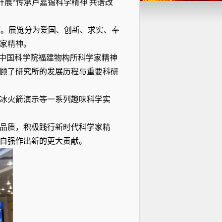
开展“传承卢嘉锡科学精神 共谱改
”。展览分为爱国、创新、求实、奉
家精神。
进中国科学院福建物构所科学家精神
顾了研究所的发展历程与重要科研
冰火箭演示等一系列趣味科学实
品质，积极践行新时代科学家精
自强作出新的更大贡献。