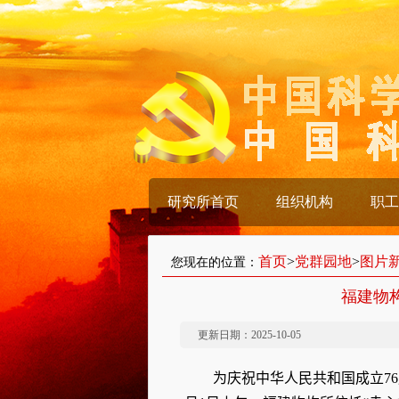
研究所首页
组织机构
职工
首页
>
党群园地
>
图片
您现在的位置：
福建物
更新日期：2025-10-05
为庆祝中华人民共和国成立
76