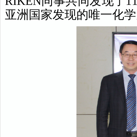
RIKEN
同事共同发现了
1
亚洲国家发现的唯一化学