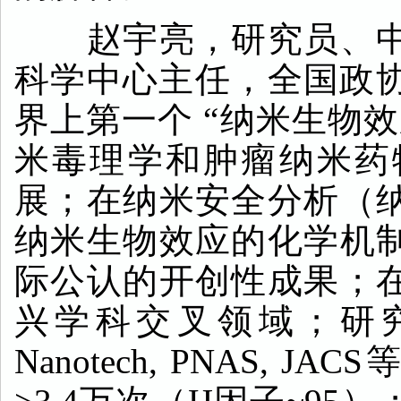
赵宇亮，研究员、
科学中心主任，全国政
界上第一个
“纳米生物
米毒理学和肿瘤纳米药
展；在纳米安全分析（
纳米生物效应的化学机
际公认的开创性成果；
兴学科交叉领域；研
Nanotech, PNAS, JACS