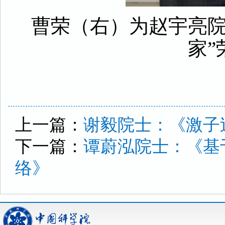
曹荣（右）为赵宇亮院
家”
上一篇：
谢毅院士：《激子
下一篇：
谭蔚泓院士：《基
络》