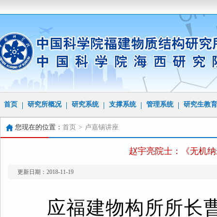
首页
研究所概况
研究系统
支撑系统
管理系统
研究生教
您现在的位置：
首页
>
卢嘉锡讲座
赵宇亮院士：《无机纳
更新日期：2018-11-19
应福建物构所所长