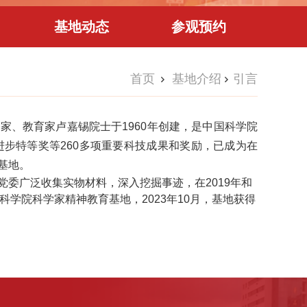
基地动态
参观预约
首页
基地介绍
引言
家、教育家卢嘉锡院士于1960年创建，是中国科学院
进步特等奖等260多项重要科技成果和奖励，已成为在
基地。
委广泛收集实物材料，深入挖掘事迹，在2019年和
科学院科学家精神教育基地，2023年10月，基地获得