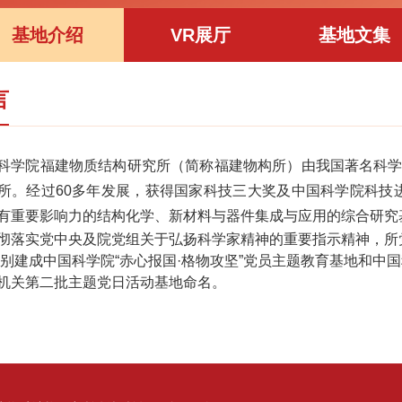
基地介绍
VR展厅
基地文集
言
科学院福建物质结构研究所（简称福建物构所）由我国著名科学
所。经过60多年发展，获得国家科技三大奖及中国科学院科技
有重要影响力的结构化学、新材料与器件集成与应用的综合研究
彻落实党中央及院党组关于弘扬科学家精神的重要指示精神，所党
年分别建成中国科学院“赤心报国·格物攻坚”党员主题教育基地和中国
机关第二批主题党日活动基地命名。