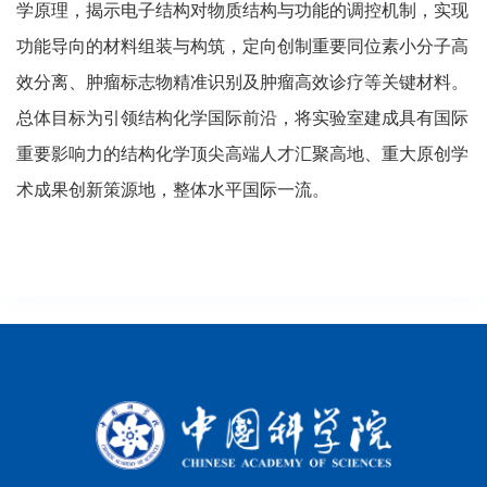
学原理，揭示电子结构对物质结构与功能的调控机制，实现
功能导向的材料组装与构筑，定向创制重要同位素小分子高
效分离、肿瘤标志物精准识别及肿瘤高效诊疗等关键材料。
总体目标为引领结构化学国际前沿，将实验室建成具有国际
重要影响力的结构化学顶尖高端人才汇聚高地、重大原创学
术成果创新策源地，整体水平国际一流。