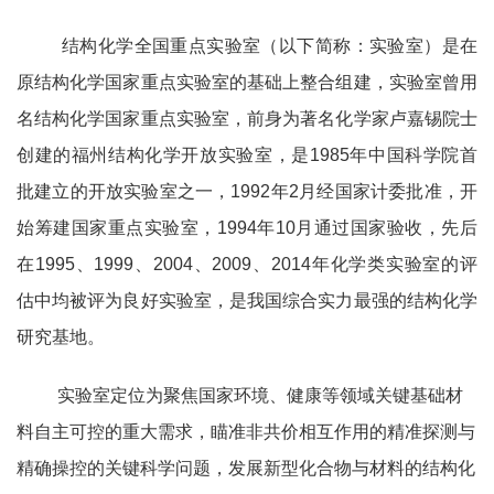
结构化学全国重点实验室（以下简称：实验室）是在
原结构化学国家重点实验室的基础上整合组建，实验室曾用
名结构化学国家重点实验室，前身为著名化学家卢嘉锡院士
创建的福州结构化学开放实验室，是1985年中国科学院首
批建立的开放实验室之一，1992年2月经国家计委批准，开
始筹建国家重点实验室，1994年10月通过国家验收，先后
在1995、1999、2004、2009、2014年化学类实验室的评
估中均被评为良好实验室，是我国综合实力最强的结构化学
研究基地。
实验室定位为聚焦国家环境、健康等领域关键基础材
料自主可控的重大需求，瞄准非共价相互作用的精准探测与
精确操控的关键科学问题，发展新型化合物与材料的结构化