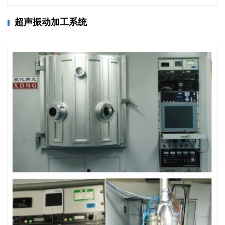
超声振动加工系统