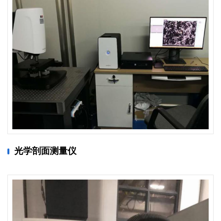
光学剖面测量仪