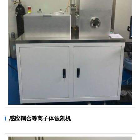
感应耦合等离子体蚀刻机