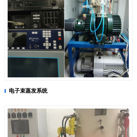
电子束蒸发系统