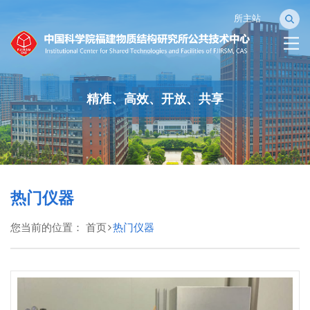
所主站
精准、高效、开放、共享
热门仪器
您当前的位置：
首页
热门仪器