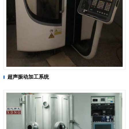
超声振动加工系统