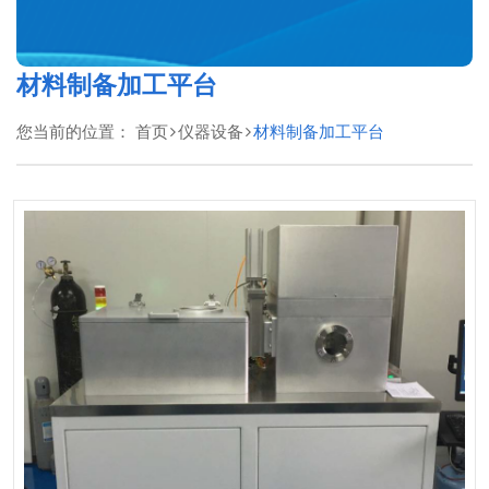
材料制备加工平台
您当前的位置：
首页
仪器设备
材料制备加工平台