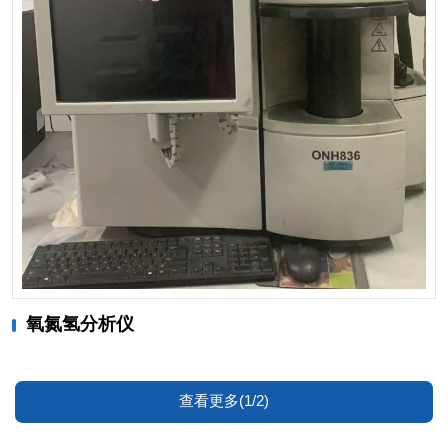
氧氮氢分析仪
查看更多(1/2)