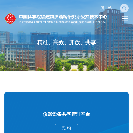
所主站
精准、高效、开放、共享
仪器设备共享管理平台
预约