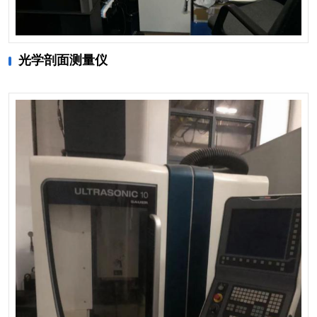
光学剖面测量仪