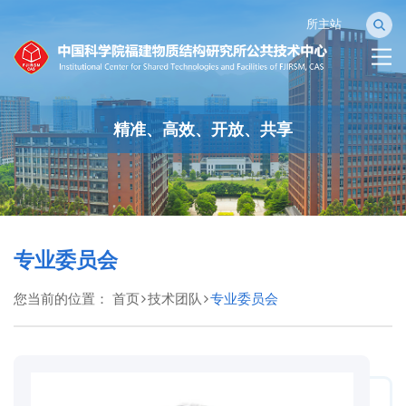
所主站
精准、高效、开放、共享
专业委员会
您当前的位置：
首页
技术团队
专业委员会