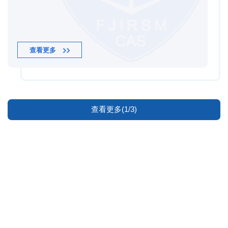
查看更多
查看更多(1/3)