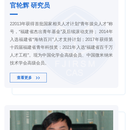
官轮辉 研究员
22013年获得首批国家相关人才计划“青年拔尖人才”称
号，“福建省杰出青年基金”及后续滚动支持； 2014年
入选福建省“海纳百川”人才支持计划；2017年获得第
十四届福建省青年科技奖；2021年入选“福建省百千万
人才工程”。现为中国化学会高级会员、中国微米纳米
技术学会高级会员。
查看更多