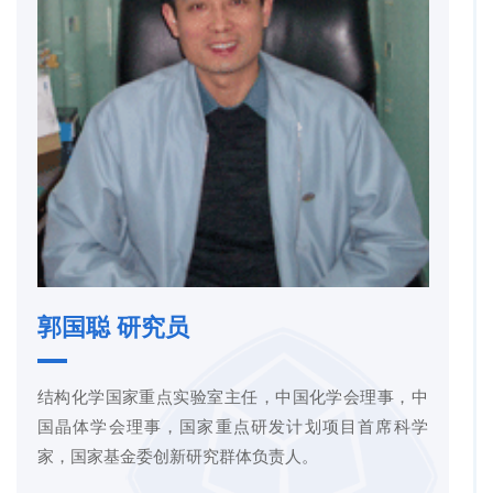
郭国聪 研究员
结构化学国家重点实验室主任，中国化学会理事，中
国晶体学会理事，国家重点研发计划项目首席科学
家，国家基金委创新研究群体负责人。