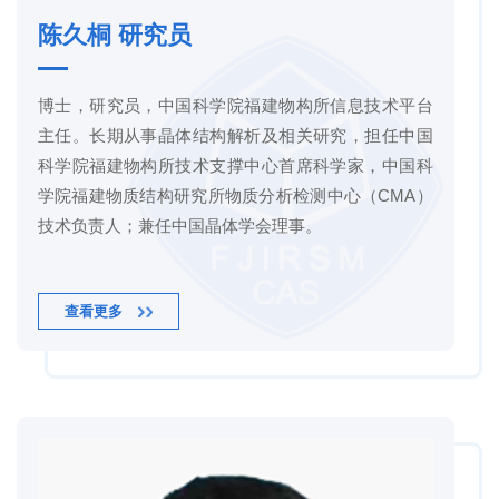
陈久桐 研究员
博士，研究员，中国科学院福建物构所信息技术平台
主任。长期从事晶体结构解析及相关研究，担任中国
科学院福建物构所技术支撑中心首席科学家，中国科
学院福建物质结构研究所物质分析检测中心（CMA）
技术负责人；兼任中国晶体学会理事。
查看更多