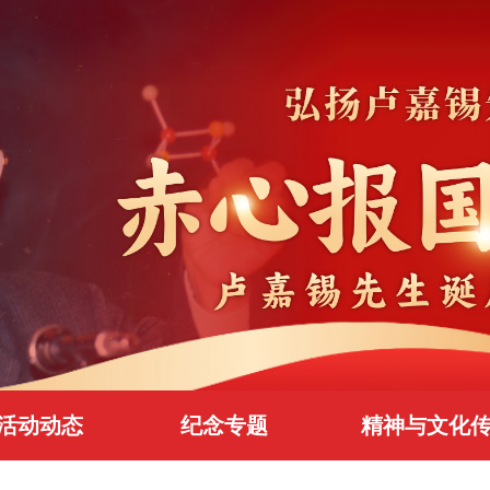
活动动态
纪念专题
精神与文化