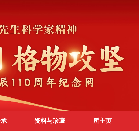
传承
资料与珍藏
所主页