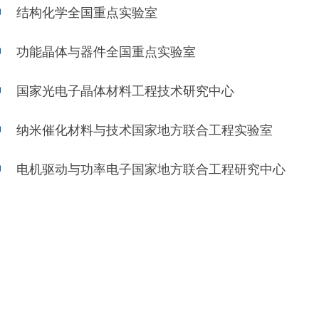
结构化学全国重点实验室
功能晶体与器件全国重点实验室
国家光电子晶体材料工程技术研究中心
纳米催化材料与技术国家地方联合工程实验室
电机驱动与功率电子国家地方联合工程研究中心