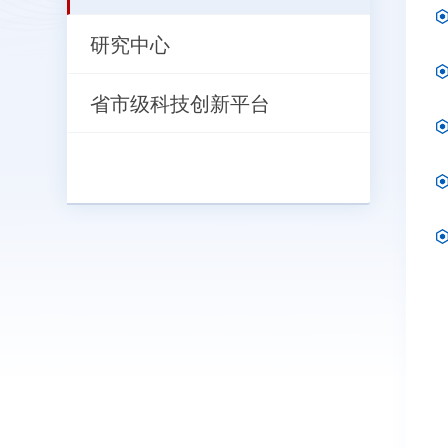
研究中心
省市级科技创新平台