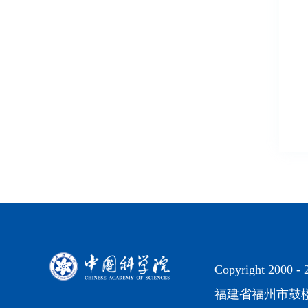
Copyright 2000 -
福建省福州市鼓楼区