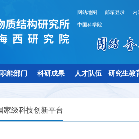
网站地图
邮箱登录
内
中国科学院
职能部门
科研成果
人才队伍
研究生教
国家级科技创新平台