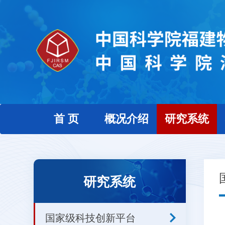
首 页
概况介绍
研究系统
研究系统
国家级科技创新平台