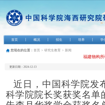
首页
概况
招生
培养
学
您现在的位置：
首页
>
研究生教育
>
新闻
福建物构所
更新日期：2024-12-13
近日，中国科学院发布
科学院院长奖获奖名单的