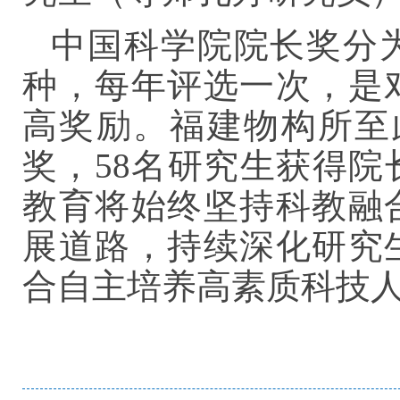
中国科学院院长奖分
种，每年评选一次，是
高奖励。福建物构所至
奖，58名研究生获得
教育将始终坚持科教融
展道路，持续深化研究
合自主培养高素质科技