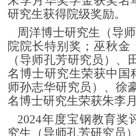
朱李月华奖学金获奖名
研究生获得院级奖励。
周洋博士研究生（导师
院院长特别奖；巫秋金
（导师孔芳研究员）、
名博士研究生荣获中国
师孙志华研究员）、徐
名博士研究生荣获朱李
2024年度宝钢教育
究生（导师孔芳研究员