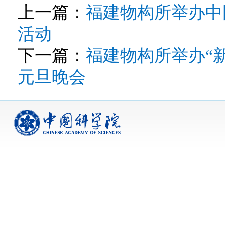
上一篇：
福建物构所举办中
活动
下一篇：
福建物构所举办“新
元旦晚会