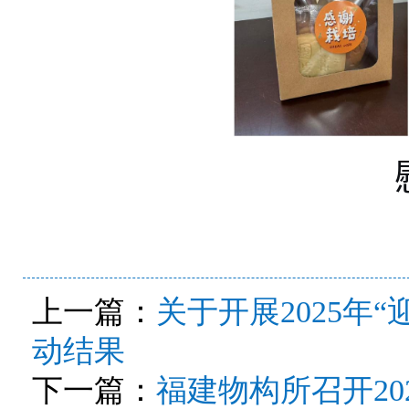
上一篇：
关于开展2025年
动结果
下一篇：
福建物构所召开2