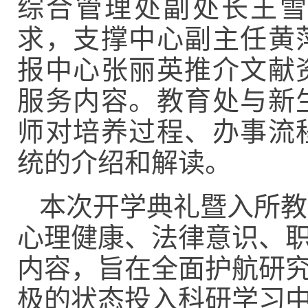
综合管理处副处长王雪
求，支撑中心副主任黄
报中心张丽英推介文献
服务内容。教育处
与新
师对培养
过程、办事
流
统的
介绍和
解读。
本次开学典礼暨入所教
心理健康、法律意识、
内容，旨在全面护航研
极的状态投入科研
学习