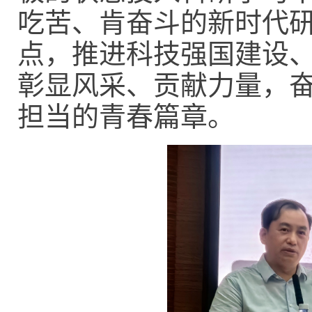
吃苦、肯奋斗的新时代
点，推进科技强国建设
彰显风采、贡献力量，
担当的青春篇章。