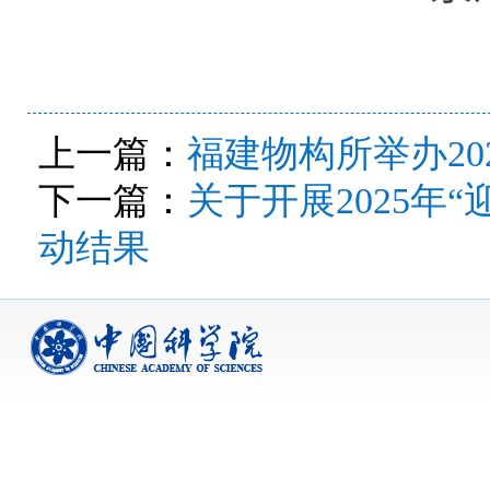
上一篇：
福建物构所举办20
下一篇：
关于开展2025年
动结果