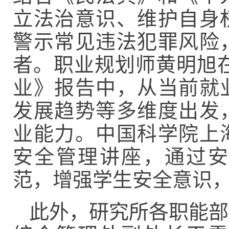
立法治意识、维护自身
警示常见违法犯罪风险
者。职业规划师黄明旭
业》报告中，从当前就
发展趋势等多维度出发
业能力。中国科学院上
安全管理讲座，通过安
范，增强学生安全意识
此外，研究所各职能部