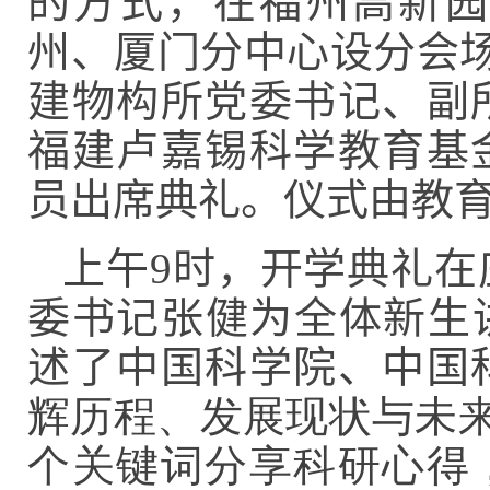
的方式，在福州高新园
州、厦门分中心设分会
建物构所党委书记、副
福建卢嘉锡科学教育基
员出席典礼。仪式由教
上午
9
时，开学典礼在
委书记张健为全体新生
述了中国科学院
、
中国
辉历程、发展现状与未来挑
个关键词分享科研心得