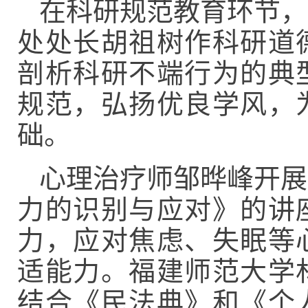
在科研规范教育环节，
处处长胡祖树作科研道
剖析科研不端行为的典
规范，弘扬优良学风，
础。
心理治疗师邹晔峰开展
力的识别与应对》的讲
力，应对焦虑、失眠等
适能力。福建师范大学
结合《民法典》和《个