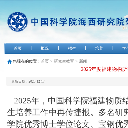
首页
概况
招生
培养
学
您现在的位置：
首页
>
研究生教育
>
新闻
2025年度福建物
更新日期：2025-12-17
2025年，中国科学院福建物质
生培养工作中再传捷报。多名研
学院优秀博士学位论文、宝钢优