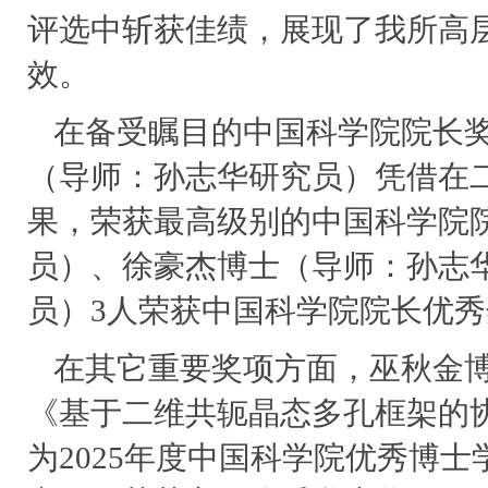
评选中斩获佳绩，展现了我所高
效。
在备受瞩目的中国科学院院长
（导师：孙志华研究员）凭借在
果，荣获最高级别的中国科学院
员）、徐豪杰博士（导师：孙志
员）3人荣获中国科学院院长优秀
在其它重要奖项方面，巫秋金
《基于二维共轭晶态多孔框架的协
为2025年度中国科学院优秀博