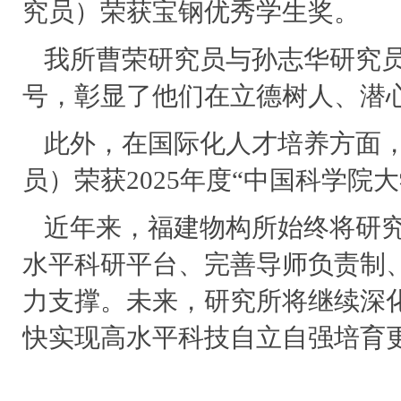
究员）荣获宝钢优秀学生奖。
我所曹荣研究员与孙志华研究员荣
号，彰显了他们在立德树人、潜
此外，在国际化人才培养方面，Ba
员）荣获2025年度“中国科学院
近年来，福建物构所始终将研
水平科研平台、完善导师负责制
力支撑。未来，研究所将继续深
快实现高水平科技自立自强培育