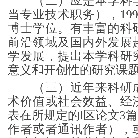
（二）应是本学科
当专业技术职务），19
博士学位。有丰富的科
前沿领域及国内外发展
学发展，提出本学科研
意义和开创性的研究课
（三）近年来科研
术价值或社会效益、经
表在所规定的Ⅰ区论文3
作者或者通讯作者），