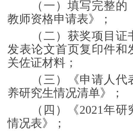
（一）填写完整的
教师资格申请表》；
（二）获奖项目证
发表论文首页复印件和
关佐证材料；
（三）《申请人代
养研究生情况清单》；
（四）《2021年
情况表》；