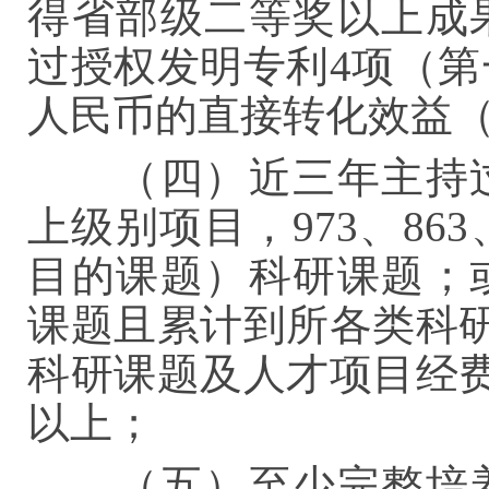
得省部级二等奖以上成
过授权发明专利4项（第
人民币的直接转化效益
（四）近三年主持
上级别项目，973、8
目的课题）科研课题；
课题且累计到所各类科研
科研课题及人才项目经费
以上；
（五）至少完整培