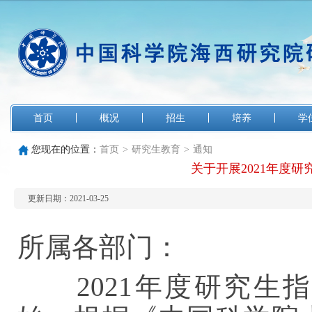
首页
概况
招生
培养
学
您现在的位置：
首页
>
研究生教育
>
通知
关于开展2021年度
更新日期：2021-03-25
所属各部门：
2021年度研究