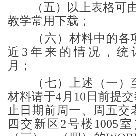
（五）以上表格可由
教学常用下载；
（六）材料中的各项
近3年来的情况，统计时
月；
（七）上述（一）
材料请于4月10日前提
止日期前周一、周五交老
四交新区2号楼100