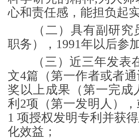
心和责任感，能担负起
（二）具有副研究员
职务），1991年以后
（三）近三年发表在
文4篇（第一作者或者
奖以上成果（第一完成
利2项（第一发明人）
1 项授权发明专利并获
化效益；