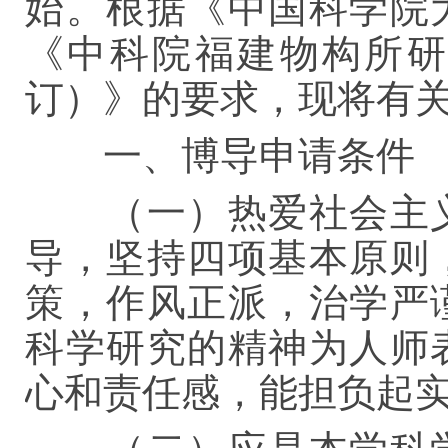
始。根据《中国科学院
《
中科院
福建物构所
订）》的要求，现将有
一、博导申请条件
（一）热爱社会主
导，坚持四项基本原则
策，作风正派，治学严
科学研究的精神为人师
心和责任感，能担负起