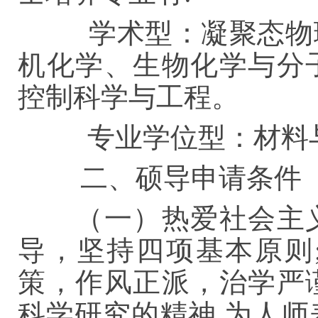
学术型：凝聚态物
机化学、生物化学与分
控制科学与工程
。
专业学位型：材料
二、硕导申请条
（一）热爱社会主
导，坚持四项基本原则
策，作风正派，治学严
科学研究的精神,为人