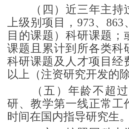
（四）近三年主持过
上级别项目，973、8
目的课题）科研课题；
课题且累计到所各类科
科研课题及人才项目经
以上（注资研究开发的
（五）年龄不超过
研、教学第一线正常工
时间在国内指导研究生