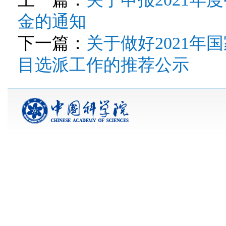
金的通知
下一篇：
关于做好2021
目选派工作的推荐公示