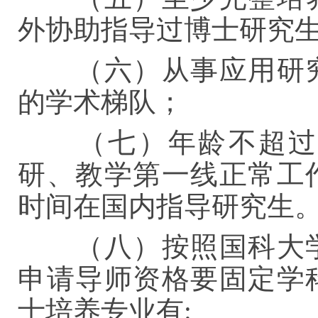
外协助指导过博士研究
（六）从事应用研
的学术梯队；
（七）年龄不超过
研、教学第一线正常工
时间在国内指导研究生
（八）按照国科大
申请导师资格要固定学
士培养专业有: