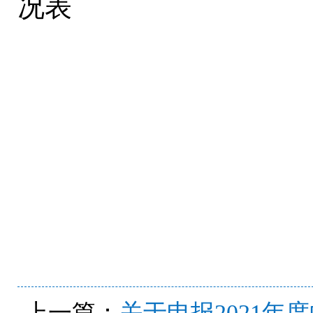
况表
上一篇：
关于申报2021年