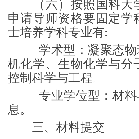
（六）按照国科大学
申请导师资格要固定学
士培养学科专业有:
学术型：凝聚态物
机化学、生物化学与分
控制科学与工程
。
专业学位型：材料
息。
三、材料提交