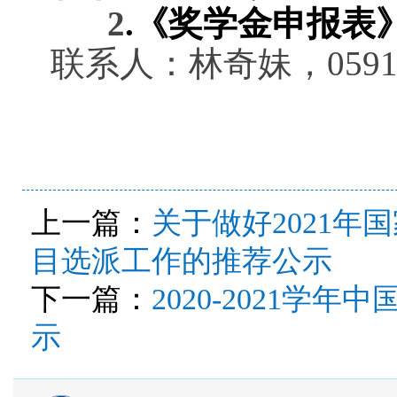
2
.《
奖学金申报表
联系人：林奇妹，
0591
上一篇：
关于做好2021
目选派工作的推荐公示
下一篇：
2020-2021
示