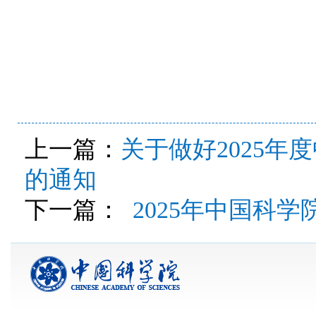
上一篇：
关于做好2025
的通知
下一篇：
2025年中国科