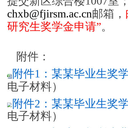
提交新区综合楼1007室
chxb@fjirsm.ac.cn
邮箱，
研究生奖学金申请”
。
附件：
附件1：某某毕业生奖学金
电子材料）
附件2：某某毕业生奖学金
电子材料）