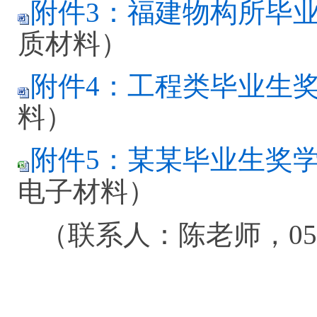
附件3：福建物构所毕业
质材料）
附件4：工程类毕业生奖学
料）
附件5：某某毕业生奖学金
电子材料）
（联系人：陈老师，0591