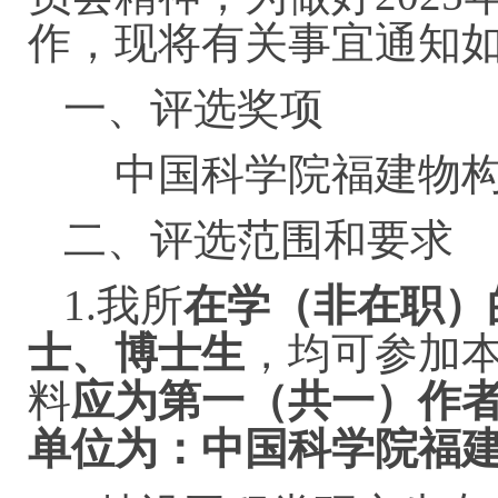
作，现将有关事宜通知
一、评选奖项
中国科学院福建物构
二、评选范围和要求
1.我所
在学（非在职）的
士、博士生
，均可参加
料
应为第一
（共一）
作
单位为：中国科学院福