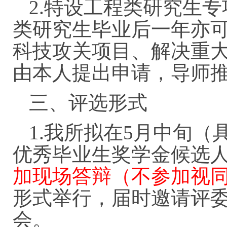
2.特设工程类研究生
类研究生毕业后一年亦
科技攻关项目、解决重
由本人提出申请，导师
三、评选形式
1.我所拟在5月中旬
优秀毕业生奖学金候选
加现场答辩（不参加视
形式举行，届时邀请评
会。