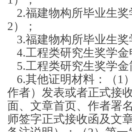
2.
福建物构所毕业生奖
2）；
3.
福建物构所毕业生奖
4.
工程类研究生奖学金
5.工程类研究生奖学
6.其他证明材料：（
作者）发表或者正式接
面、文章首页、作者署
师签字正式接收函及文