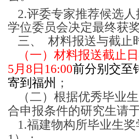
2.评委专家推荐候选
学位委员会决定最终获
三、
材料报送与截止
（一）材料报送截止日
5月8日16:00
前分别交至
寄到福州
；
（二）根据优秀毕业生
合申报条件的研究生请
1.
福建物构所毕业生奖
1）；