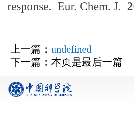
r
esponse
.
Eur. Chem. J.
2
上一篇：
undefined
下一篇：本页是最后一篇