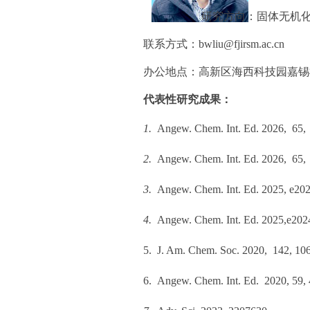
研究方向：固体无机化
联系方式：bwliu@fjirsm.ac.cn
办公地点：高新区海西科技园嘉锡楼
代表性研究成果：
1.
Angew. Chem. Int. Ed. 2026,
65
,
2.
Angew. Chem. Int. Ed. 2026,
65,
3.
Angew. Chem. Int. Ed. 2025, e20
4.
Angew. Chem. Int. Ed. 2025,
e
202
5.
J. Am. Chem. Soc.
2020,
142
, 10
6.
Angew. Chem. Int. Ed.
2020,
59
,