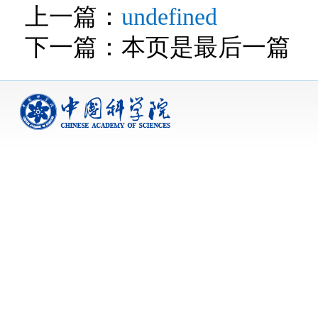
上一篇：
undefined
下一篇：本页是最后一篇