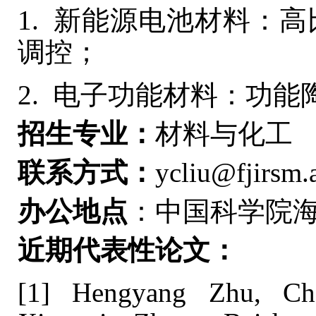
1. 新能源电池材料：
调控；
2. 电子功能材料：功
招生专业：
材料与化工
联系方式：
ycliu@fjirsm.
办公地点
：中国科学院海西
近期代表性论文：
[1] Hengyang Zhu, Ch