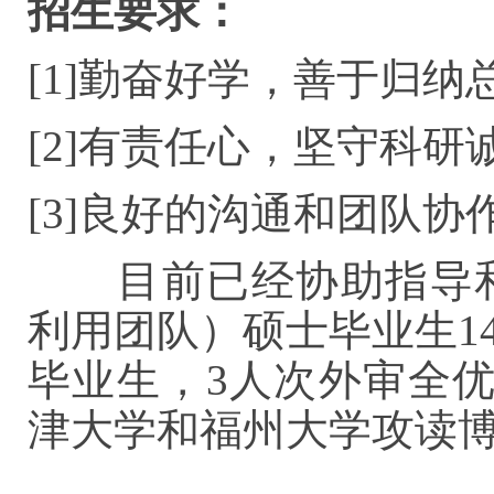
招生要求：
[1]勤奋好学，善于归纳
[2]有责任心，坚守科
[3]良好的沟通和团队协
目前已经协助指导和
利用团队）硕士毕业生1
毕业生，3人次外审全
津大学和福州大学攻读