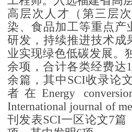
工程师。入选福建省高
高层次人才（第三层次
染、食品加工等重点产
研发，持续推进技术成
业实现绿色低碳发展。独
余项，合计各类经费达1
余篇，其中SCI收录论
者在Energy conversio
International journal 
刊发表SCI一区论文7