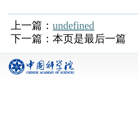
上一篇：
undefined
下一篇：本页是最后一篇