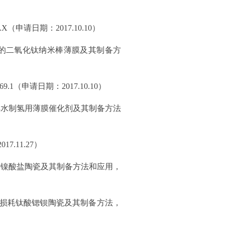
.X
（申请日期：
2017.10.10
）
的二氧化钛纳米棒薄膜及其制备方
69.1
（申请日期：
2017.10.10
）
解水制氢用薄膜催化剂及其制备方法
2017.11.27
）
杂镍酸盐陶瓷及其制备方法和应用，
损耗钛酸锶钡陶瓷及其制备方法，