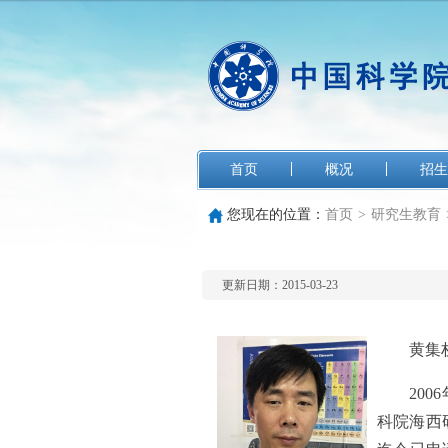
首页
概况
招生
您现在的位置：
首页
>
研究生教育
更新日期：2015-03-23
黄集
2006
科院海西