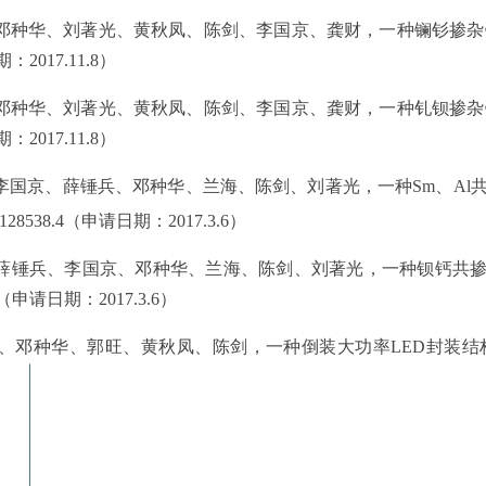
邓种华、刘著光、黄秋凤、陈剑、李国京、龚财，一种镧钐掺杂
期：
2017.11.8
）
邓种华、刘著光、黄秋凤、陈剑、李国京、龚财，一种钆钡掺杂
期：
2017.11.8
）
李国京、薛锤兵、邓种华、兰海、陈剑、刘著光，一种
Sm
、
Al
128538.4
（申请日期：
2017.3.6
）
薛锤兵、李国京、邓种华、兰海、陈剑、刘著光，一种钡钙共
（申请日期：
2017.3.6
）
、邓种华、郭旺、黄秋凤、陈剑，一种倒装大功率
LED
封装结