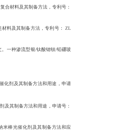
介复合材料及其制备方法，专利号：
瓷材料及其制备方法，专利号：
ZL
文。一种渗流型银
/
钛酸锶钡
/
铅硼玻
催化剂及其制备方法和用途，申请
剂及其制备方法和用途，申请号：
纳米棒光催化剂及其制备方法和应