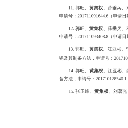
11.
郭旺、
黄集权
、薛垂兵、
申请号：
201711091644.6
（申请日
12.
郭旺、
黄集权
、薛垂兵、
申请号：
201711093408.8
（申请日
13.
郭旺、
黄集权
、江亚彬、
瓷及其制备方法，申请号：
201710
14.
郭旺、
黄集权
、江亚彬、
备方法，申请号：
201710128540.1
15.
张卫峰、
黄集权
、刘著光