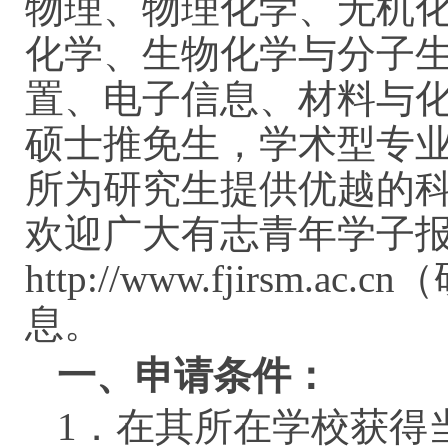
物理、物理化学、无机
化学、生物化学与分子
置、电子信息、材料与
硕士推免生，学术型专
所为研究生提供优越的
欢迎广大有志青年学子
http://www.fjirsm
息。
一、申请条件：
1．在其所在学校获得