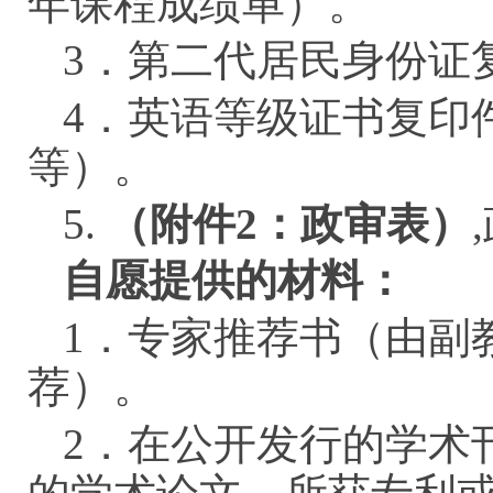
年课程成绩单）。
3．第二代居民身份证
4．英语等级证书复印件
等）。
5.
（附件
2：政审表）
自愿提供的材料：
1．专家推荐书（由副
荐）。
2．在公开发行的学术