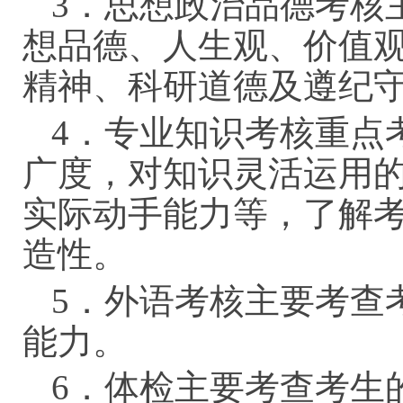
3．思想政治品德考核
想品德、人生观、价值
精神、科研道德及遵纪
4．专业知识考核重点
广度，对知识灵活运用
实际动手能力等，了解
造性。
5．外语考核主要考查
能力。
6．体检主要考查考生