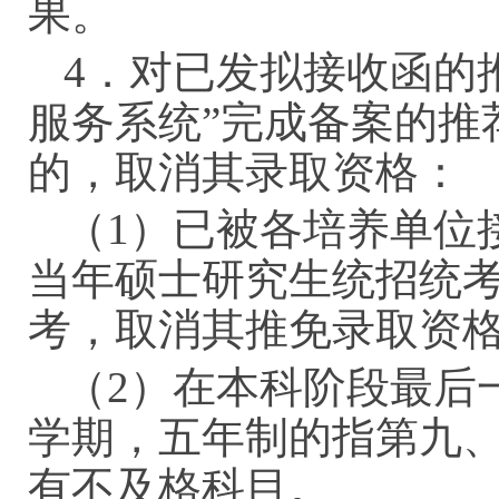
果。
4．对已发拟接收函的
服务系统”完成备案的推
的，取消其录取资格：
（
1）已被各培养单位
当年硕士研究生统招统
考，取消其推免录取资
（
2）在本科阶段最后
学期，五年制的指第九
有不及格科目。