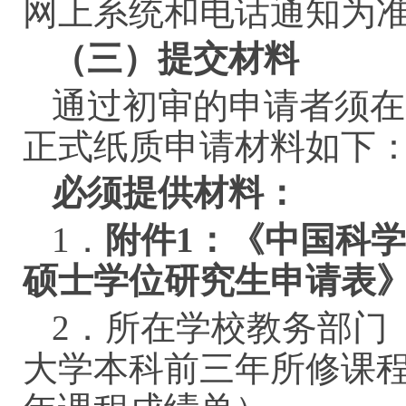
网上系统和电话通知为
（三）提交材料
通过初审的申请者须在
正式纸质申请材料如下
必须提供材料：
1．
附件
1：《中国科学
硕士学位研究生申请表
2．所在学校教务部门
大学本科前三年所修课