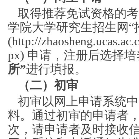
取得推荐免试资格的考
学院大学研究生招生网“
(http://zhaosheng.ucas.ac
px) 申请，注册后选择
所”
进行填报。
（二）初审
初审以网上申请系统中
料。通过初审的申请者
次，请申请者及时接收