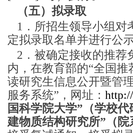
（五）拟录取
1．所招生领导小组对
定拟录取名单并进行公
2．被确定接收的推荐
内，在教育部的“全国推
读研究生信息公开暨管理
服务系统”，网址：
http:
国科学院大学”（学校代码
建物质结构研究所”（院系