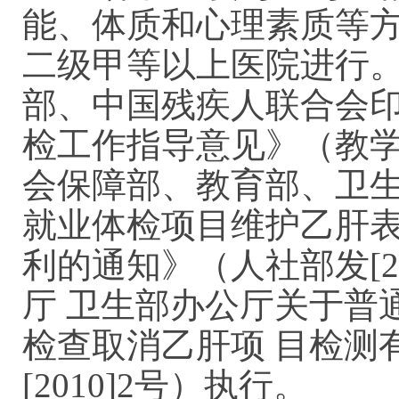
能、体质和心理素质等
二级甲等以上医院进行
部、中国残疾人联合会
检工作指导意见》（教学[
会保障部、教育部、卫
就业体检项目维护乙肝
利的通知》（人社部发[2
厅 卫生部办公厅关于普
检查取消乙肝项 目检测
[2010]2号）执行。