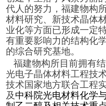
代人的努力，福建物构
材料研究、新技术晶体
业化等方面已形成一定
有重要影响力的结构化
的综合研究基地。
福建物构所目前拥有结
光电子晶体材料工程技
技术国家地方联合工程
及
中科院光电材料化学
制乙二醇及相关技术重