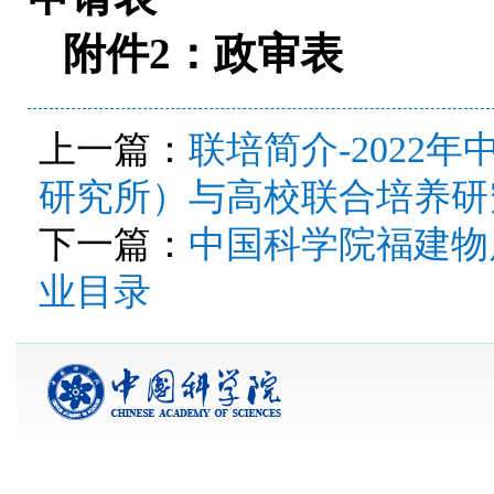
附件2：政审表
上一篇：
联培简介-2022
研究所）与高校联合培养研
下一篇：
中国科学院福建物
业目录