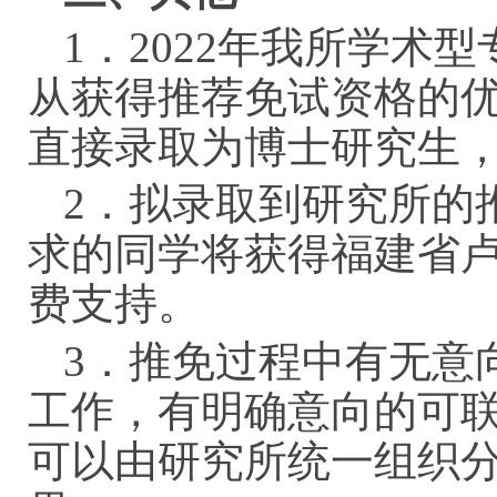
1．2022年我所学术
从获得推荐免试资格的
直接录取为博士研究生
2．拟录取到研究所的
求的同学将获得福建省
费支持。
3．推免过程中有无意
工作，有明确意向的可
可以由研究所统一组织