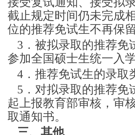
接受复试通知、接受拟
截止规定时间仍未完成
位的推荐免试生不再保
3．被拟录取的推荐免
参加全国硕士生统一入
4．推荐免试生的录取
5．对拟录取的推荐免
起上报教育部审核，审
取通知书。
三、其他