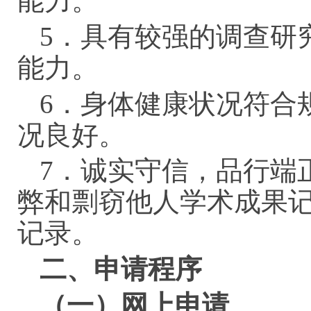
能力。
5．具有较强的调查研
能力。
6．身体健康状况符合
况良好。
7．诚实守信，品行端
弊和剽窃他人学术成果
记录。
二、申请程序
（一）网上申请