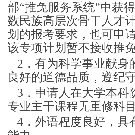
部“推免服务系统”中获
数民族高层次骨干人才
划的报考要求，也可申
该专项计划暂不接收推
2．有为科学事业献身
良好的道德品质，遵纪
3．申请人在大学本科
专业主干课程无重修科
4．外语程度良好，具