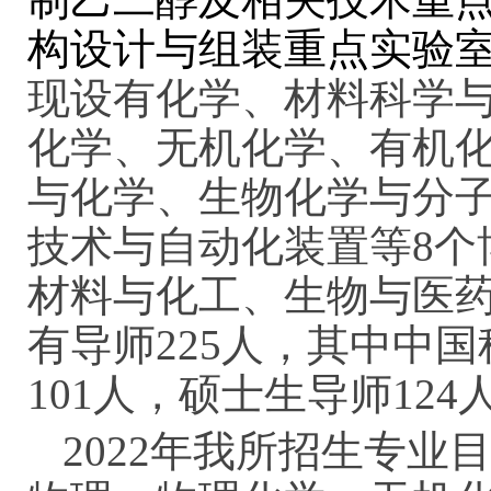
构设计与组装重点实验
现设有化学、材料科学与
化学、无机化学、有机
与化学、生物化学与分
技术与自动化装置等8个
材料与化工、生物与医药
有导师225人，其中中
101人，硕士生导师124
2022年我所招生专