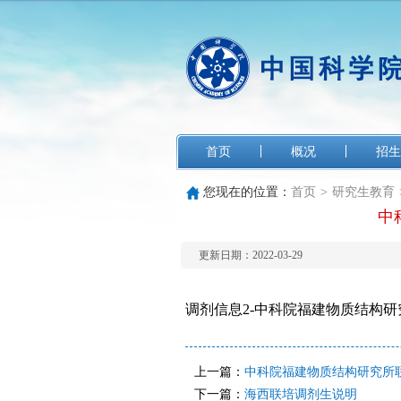
首页
概况
招生
您现在的位置：
首页
>
研究生教育
中
更新日期：2022-03-29
调剂信息2-中科院福建物质结构研究所
上一篇：
中科院福建物质结构研究所联
下一篇：
海西联培调剂生说明