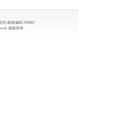
 邮政编码:350002
 reserved. 版权所有