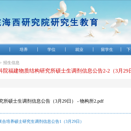
培养
学位
就业
留学生
下
>
招生信息
科院福建物质结构研究所硕士生调剂信息公告2-2（3月29
硕士生调剂信息公告（3月29日） - 物构所2.pdf
合培养硕士研究生调剂信息公告1（3月29日）