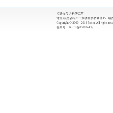
福建物质结构研究所
地址:福建省福州市鼓楼区杨桥西路155号(西河)
Copyright © 2000 - 2014 fjirsm. All rights
备案号：闽ICP备0500344号