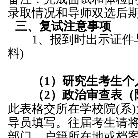
录取情况和导师双选后
三、复试注意事项
1、报到时出示证件与
料)
（1）研究生考生个
（2）政治审查表
（
此表格交所在学校院(系
导员填写。往届考生请
部门、户籍所在地或档