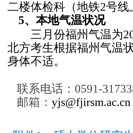
二楼体检科（地铁2号线
5
、本地气温状况
三月份福州气温为20
北方考生根据福州气温
身体不适。
联系电话：0591-31733
邮箱：
yjs@fjirsm.ac.cn