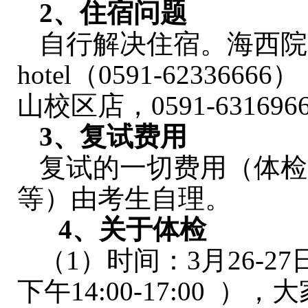
2、住宿问题
自行解决住宿。海西院
hotel（0591-6233
山校区店，0591-6316
3、复试费用
复试的一切费用（体检
等）由考生自理。
4
、关于体检
（1）时间：3月26-27日
下午14:00-17:00