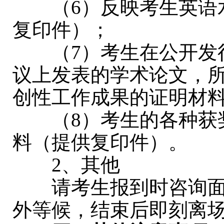
（6）反映考生英语水
复印件）；
（7）考生在公开发行
议上发表的学术论文，
创性工作成果的证明材
（8）考生的各种获奖
料（提供复印
2、其他
请考生报到时咨询面
外等候，结束后即刻离