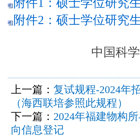
附件1：硕士学位研究生
附件2：硕士学位研究生
中国科学
上一篇：
复试规程-2024
（海西联培参照此规程）
下一篇：
2024年福建物
向信息登记