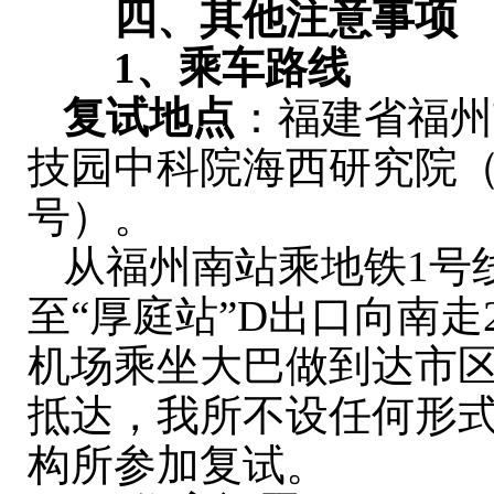
四、其他注意事项
1、乘车路线
复试地点
：福建省福州
技园中科院海西研究院（
号）。
从福州南站乘地铁1号线
至“厚庭站”D出口向南
机场乘坐大巴做到达市
抵达，我所不设任何形
构所参加复试。