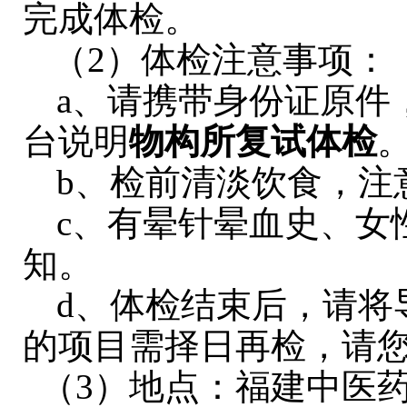
完成体检。
（2）体检注意事项：
a、请携带身份证原件
台说明
物构所复试体检
b、检前清淡饮食，注
c、有晕针晕血史、女
知。
d、体检结束后，请将
的项目需择日再检，请
（3）地点：福建中医