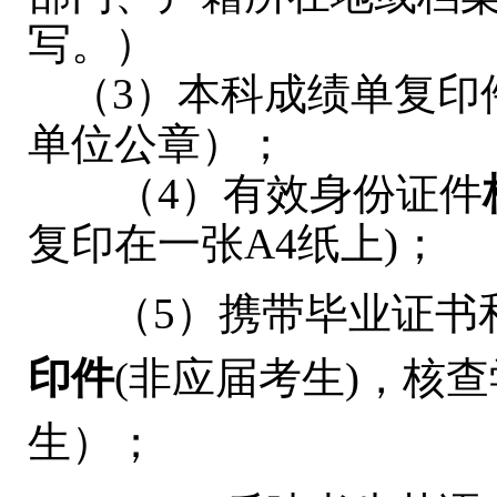
写。）
（3）本科成绩单复印
单位公章）；
（4）有效身份证件
复印在一张A4纸上)；
（5）携带毕业证书
印件
(非应届考生)，核
生）；