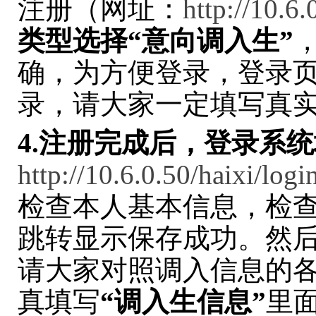
注册
（网址：
http://10.6.
类型选择“意向调入生”
确，为方便登录，登录
录，请大家一定填写真
4.
注册完成后，登录系统
http://10.6.0.50/haixi/log
检查本人基本信息，检
跳转显示保存成功。然
请大家对照调入信息的
真填写
“调入生信息”
里