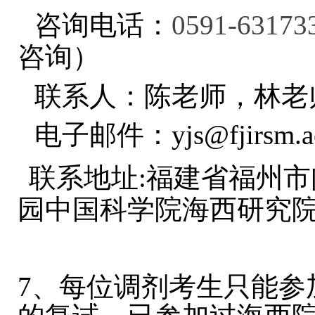
咨询电话：
0591-63173
咨询）
联系人：陈老师，林老
电子邮件：
yjs@fjirsm.a
联系地址:福建省福州
园中国科学院海西研究
7、每位调剂考生只能参