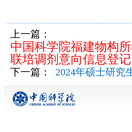
上一篇：
中国科学院福建物构所
联培调剂意向信息登记
下一篇：
2024年硕士研