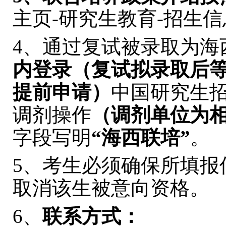
主页-研究生教育-招生信
4、通过复试被录取为海
内登录（复试拟录取后
提前申请）
中国研究生
调剂操作
（调剂单位为
字段写明
“海西联培”
。
5、考生必须确保所填报
取消该生被意向资格。
6、
联系方式：