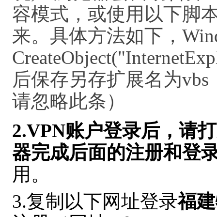
容模式，或使用以下脚本
来。具体方法如下，Win
CreateObject("InternetExpl
后保存另存扩展名为vb
请忽略此条）
2.VPN
账户登录后，请打
器完成后面的注册和登
用。
3.复制以下网址登录
福建