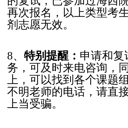
的复试，已参加过海西
再次报名，以上类型考
剂志愿无效。
8、
特别提醒：
申请和复
务，可及时来电咨询，
上，可以找到各个课题
不明老师的电话，请直
上当受骗。