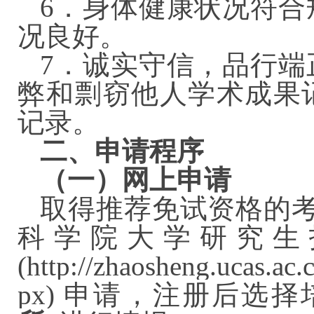
6．身体健康状况符合
况良好。
7．诚实守信，品行端
弊和剽窃他人学术成果
记录。
二、申请程序
（一）网上申请
取得推荐免试资格的考
科学院大学研究生
(http://zhaosheng.ucas.ac
px) 申请，注册后选