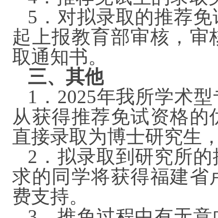
5．对拟录取的推荐免
起上报教育部审核，审
取通知书。
三、其他
1．2025年我所学
从获得推荐免试资格的
直接录取为博士研究生
2．拟录取到研究所的
求的同学将获得福建省
费支持。
3．推免过程中有无意