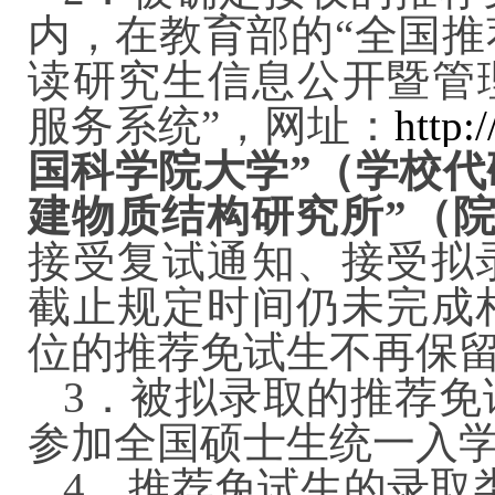
内，在教育部的“全国
读研究生信息公开暨管
服务系统”，网址：
http:
国科学院大学”（学校代码
建物质结构研究所”（院
接受复试通知、接受拟
截止规定时间仍未完成
位的推荐免试生不再保
3．被拟录取的推荐免
参加全国硕士生统一
4．推荐免试生的录