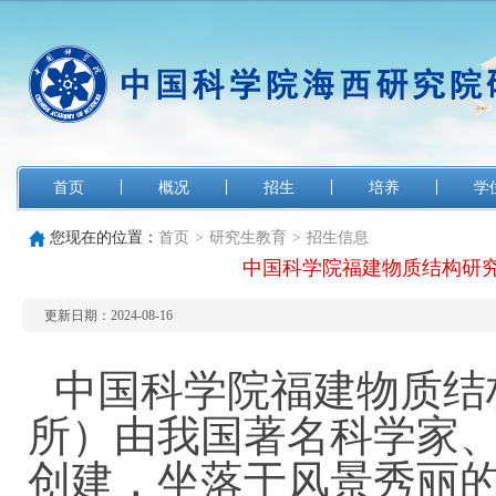
首页
概况
招生
培养
学
您现在的位置：
首页
>
研究生教育
>
招生信息
中国科学院福建物质结构研究所
更新日期：2024-08-16
中国科学院福建物质结
所）由我国著名科学家、
创建，坐落于风景秀丽