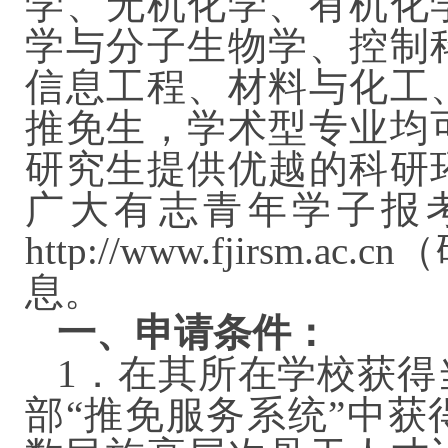
学、无机化学、有机化
学与分子生物学、控制
信息工程、材料与化工
推免生，学术型专业均
研究生提供优越的科研
广大有志青年学子报
http://www.fjirs
息。
一、申请条件：
1．在其所在学校获得
部“推免服务系统”中