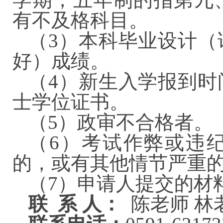
有不及格科目。
（3）本科毕业设计（
好）成绩。
（4）新生入学报到时
士学位证书。
（5）政审不合格者。
（6）考试作弊或违纪
的，或有其他情节严重
（7）申请人提交的
联 系 人：
陈老师 