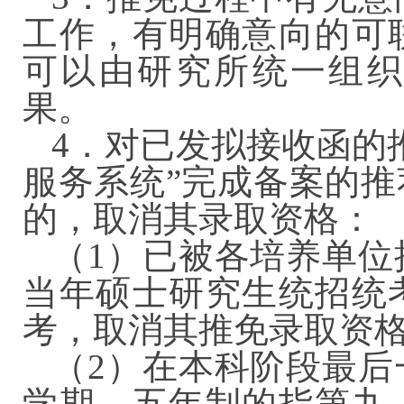
工作，有明确意向的可
可以由研究所统一组织
果。
4．对已发拟接收函的
服务系统”完成备案的
的，取消其录取资格
（1）已被各培养单位
当年硕士研究生统招统
考，取消其推免录取资
（2）在本科阶段最后
学期，五年制的指第九