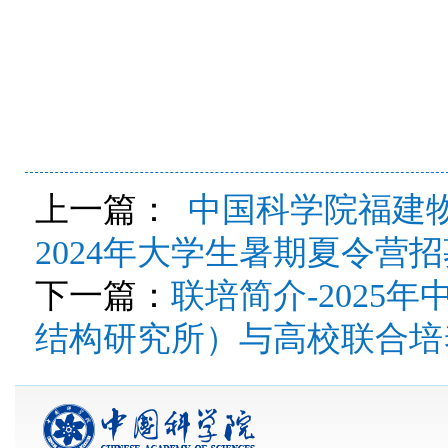
上一篇：
中国科学院福建
2024年大学生暑期夏令营
下一篇：
联培简介-2025
结构研究所）与高校联合培