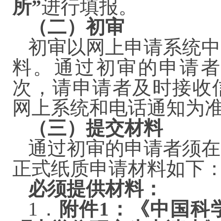
所”
进行填报。
（二）初审
初审以网上申请系统中
料。通过初审的申请者
次，请申请者及时接收
网上系统和电话通知
（三）提交材料
通过初审的申请者须在
正式纸质申请材料如
必须提供材料：
1．
附件1：《中国科学