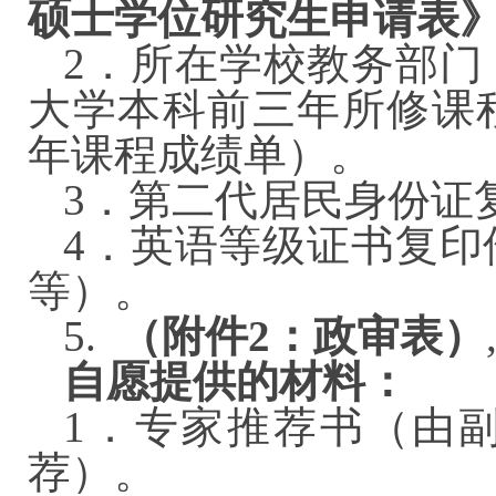
硕士学位研究生申请表
2．所在学校教务部门
大学本科前三年所修课
年课程成绩单）。
3．第二代居民身份
4．英语等级证书复印件
等）。
5.
（附件2：政审表）
自愿提供的材料：
1．专家推荐书（由
荐）。