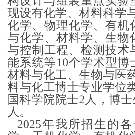
构设计与组装重点实验
现设有化学、材料科学
化学、物理化学、有机
与化学、材料学、生物
与控制工程、检测技术
能系统等10个学术型
材料与化工、生物与医
料与化工博士专业学位类
国科学院院士2人，博士生
人。
2025年我所招生的