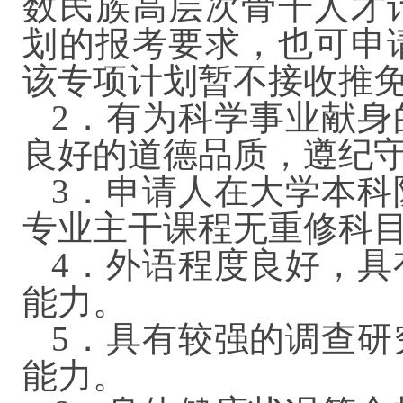
数民族高层次骨干人才
划的报考要求，也可申
该专项计划暂不接收推
2．有为科学事业献身
良好的道德品质，遵
3．申请人在大学本科
专业主干课程无重修科
4．外语程度良好，具
能力。
5．具有较强的调查研
能力。