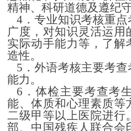
精神、科研道德及遵纪
4．专业知识考核重点
广度，对知识灵活运用
实际动手能力等，了解
造性。
5．外语考核主要考查
能力。
6．体检主要考查考
能、体质和心理素质等
二级甲等以上医院进行
部、中国残疾人联合会