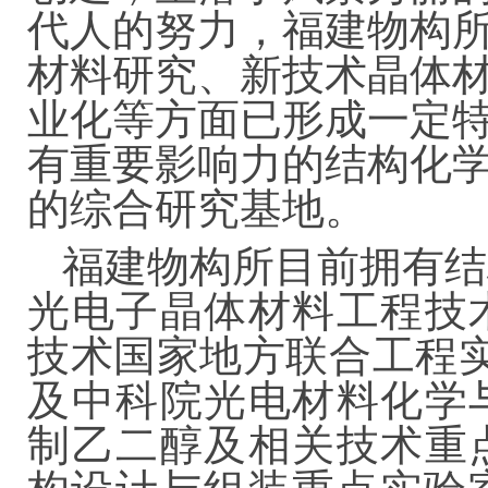
代人的努力，福建物构
材料研究、新技术晶体
业化等方面已形成一定
有重要影响力的结构化
的综合研究基地。
福建物构所目前拥有结
光电子晶体材料工程技
技术国家地方联合工程
及中科院光电材料化学
制乙二醇及相关技术重