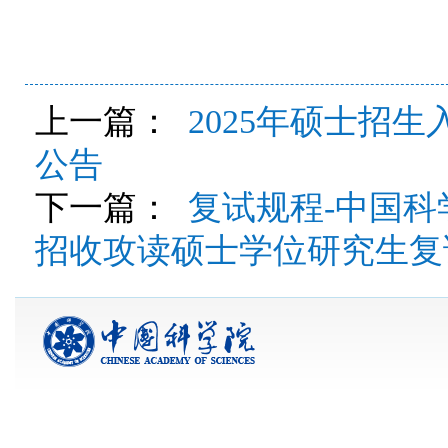
上一篇：
2025年硕士招
公告
下一篇：
复试规程-中国科
招收攻读硕士学位研究生复