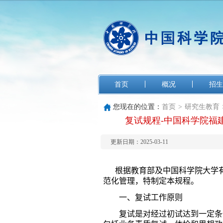
首页
概况
招生
您现在的位置：
首页
>
研究生教育
复试规程-中国科学院福
更新日期：2025-03-11
根据教育部及中国科学院大学
范化管理，特制定本规程。
一、复试工作原则
复试是对经过初试达到一定条件