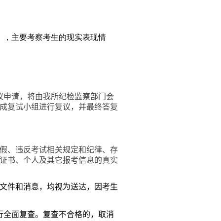
）
，主要考察考生的现实表现情
议申请，将由我所纪检监察部门会
成复试小组进行复议，并最终答复
假、违反考试相关规定和纪律、存
证书、个人及其它报考信息的真实
文件和消息，均视为送达，因考生
行全面复查。复查不合格的，取消