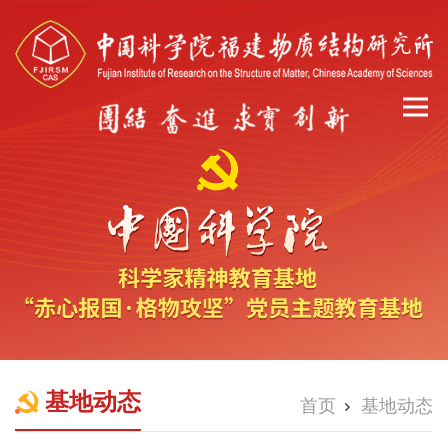
基地动态
首页
基地动态