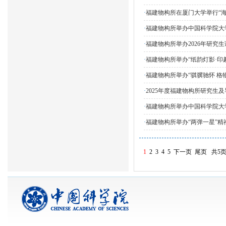
·
福建物构所在厦门大学举行“
·
福建物构所举办中国科学院大
·
福建物构所举办2026年研究
·
福建物构所举办“纸韵灯影·印
·
福建物构所举办“骐骥驰怀 格物
·
2025年度福建物构所研究生
·
福建物构所举办中国科学院大学
·
福建物构所举办“两弹一星”
1
2
3
4
5
下一页
尾页
共5