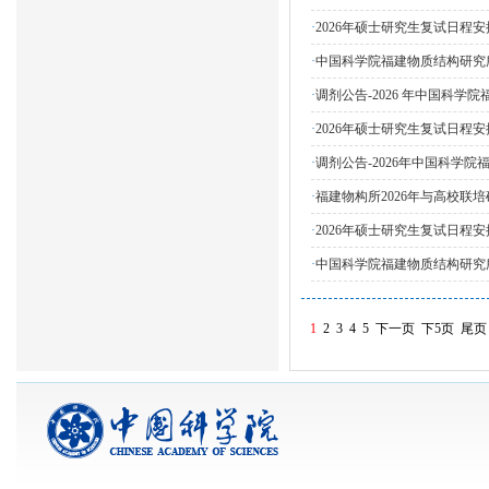
·
2026年硕士研究生复试日程安
·
中国科学院福建物质结构研究
·
调剂公告-2026 年中国科学
·
2026年硕士研究生复试日程安排
·
调剂公告-2026年中国科学院
·
福建物构所2026年与高校联
·
2026年硕士研究生复试日程安排
·
中国科学院福建物质结构研究所
1
2
3
4
5
下一页
下5页
尾页