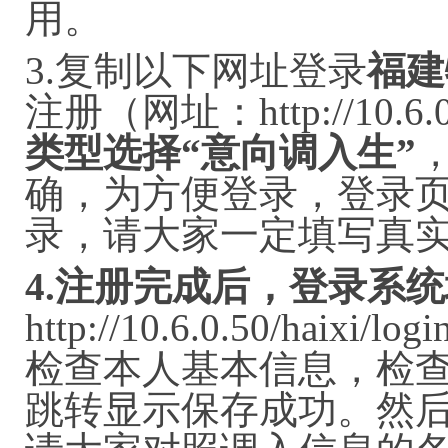
用。
3.复制以下网址登录
福建
注册（网址：
http://10.
类型选择“意向调入生”
确，为方便登录，登录
录，请大家一定填写真
4
.
注册完成后，登录系统
http://10.6.0.50/haix
检查本人基本信息，检
跳转显示保存成功。然