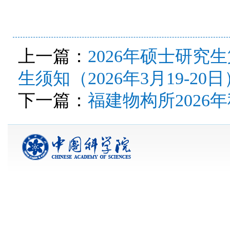
上一篇：
2026年硕士研
生须知（2026年3月19-20日
下一篇：
福建物构所2026