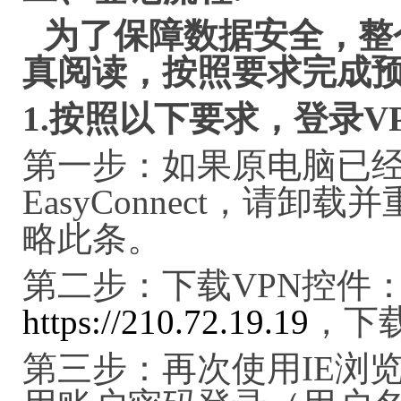
为了保障数据安全，整
真阅读，按照要求完成
1.
按照以下要求，登录
V
第一步：如果原电脑已
EasyConnect，请
略此条。
第二步：下载VPN控件：
https://210.72.19.19
，下
第三步：再次使用IE浏